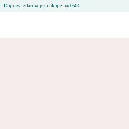
Doprava zdarma pri nákupe nad 60€