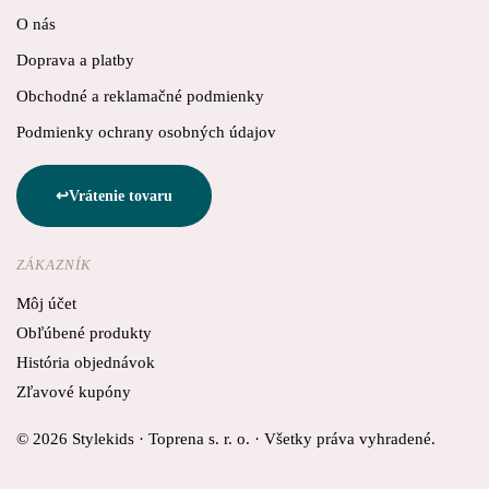
O nás
Doprava a platby
Obchodné a reklamačné podmienky
Podmienky ochrany osobných údajov
Vrátenie tovaru
ZÁKAZNÍK
Môj účet
Obľúbené produkty
História objednávok
Zľavové kupóny
© 2026 Stylekids · Toprena s. r. o. · Všetky práva vyhradené.