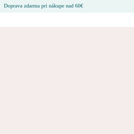
Doprava zdarma pri nákupe nad 60€