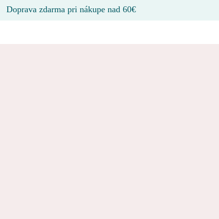
Doprava zdarma pri nákupe nad 60€