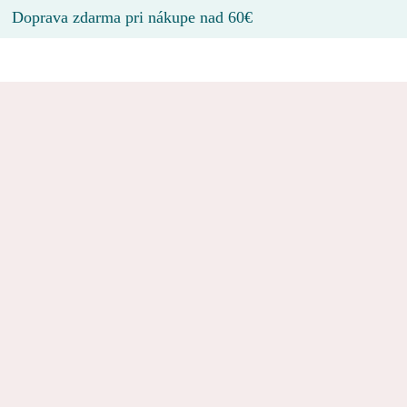
Doprava zdarma pri nákupe nad 60€