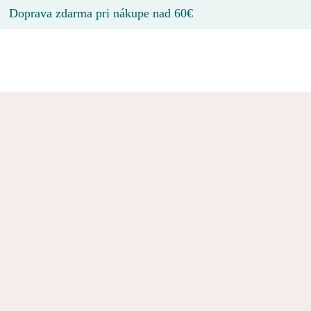
Doprava zdarma pri nákupe nad 60€