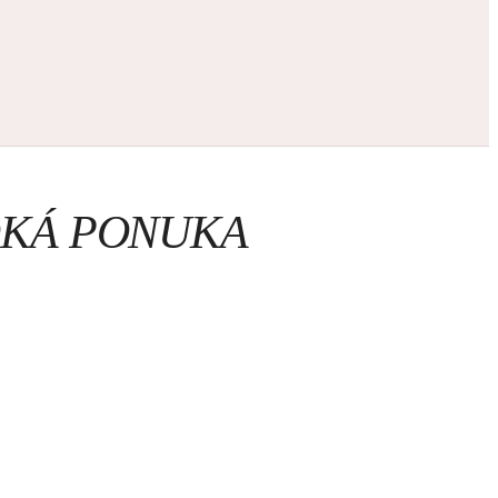
ROKÁ PONUKA