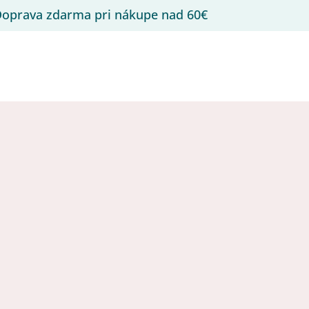
oprava zdarma pri nákupe nad 60€