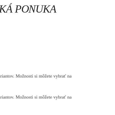
OKÁ PONUKA
riantov. Možnosti si môžete vybrať na
riantov. Možnosti si môžete vybrať na