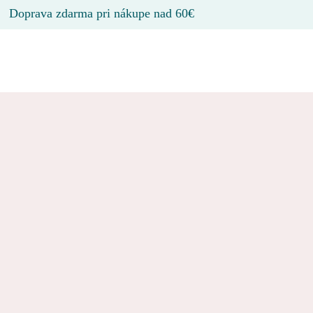
Doprava zdarma pri nákupe nad 60€