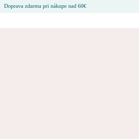
Doprava zdarma pri nákupe nad 60€