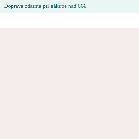
Doprava zdarma pri nákupe nad 60€