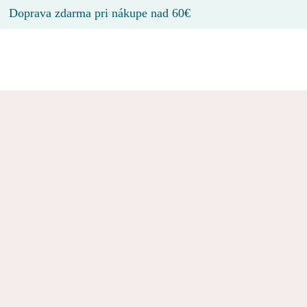
Doprava zdarma pri nákupe nad 60€