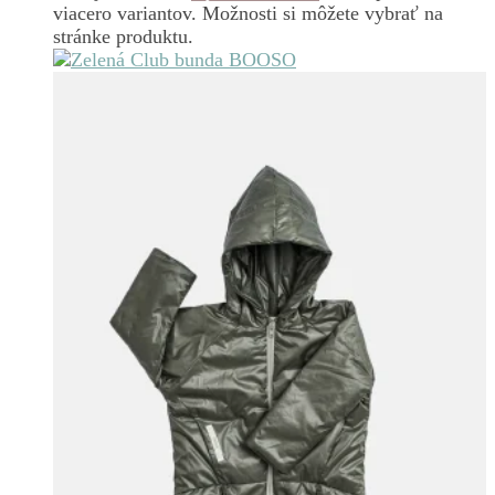
viacero variantov. Možnosti si môžete vybrať na
stránke produktu.