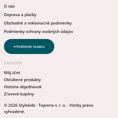
O nás
Doprava a platby
Obchodné a reklamačné podmienky
Podmienky ochrany osobných údajov
Vrátenie tovaru
ZÁKAZNÍK
Môj účet
Obľúbené produkty
História objednávok
Zľavové kupóny
© 2026 Stylekids · Toprena s. r. o. · Všetky práva
vyhradené.