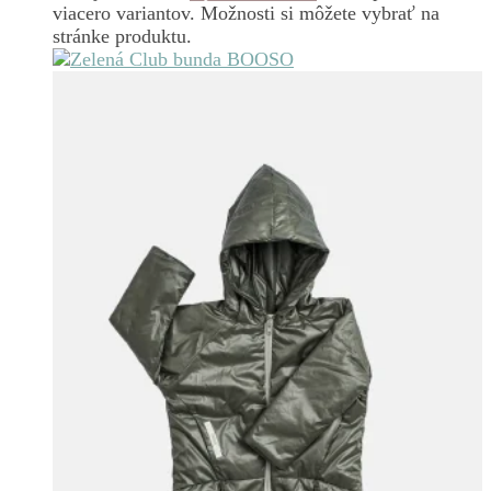
viacero variantov. Možnosti si môžete vybrať na
stránke produktu.