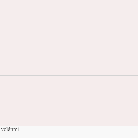
 volánmi