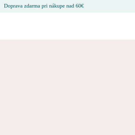
Doprava zdarma pri nákupe nad 60€