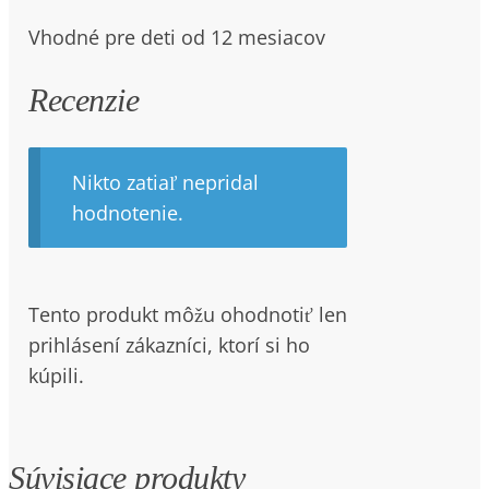
Vhodné pre deti od 12 mesiacov
Recenzie
Nikto zatiaľ nepridal
hodnotenie.
Tento produkt môžu ohodnotiť len
prihlásení zákazníci, ktorí si ho
kúpili.
Súvisiace produkty