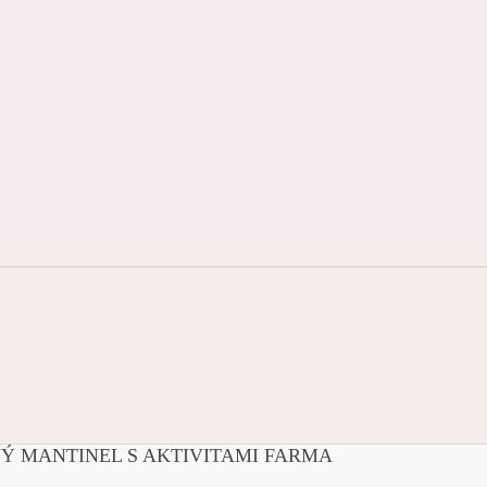
Ý MANTINEL S AKTIVITAMI FARMA