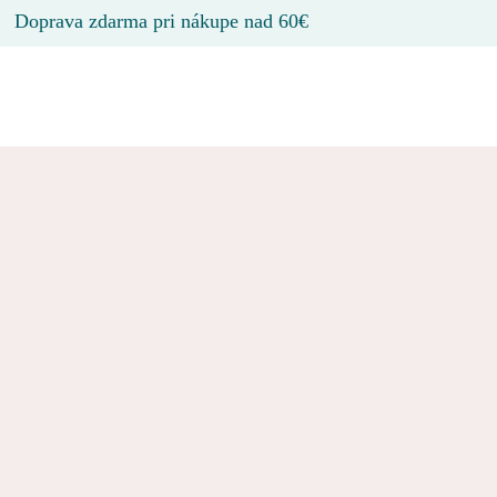
Doprava zdarma pri nákupe nad 60€